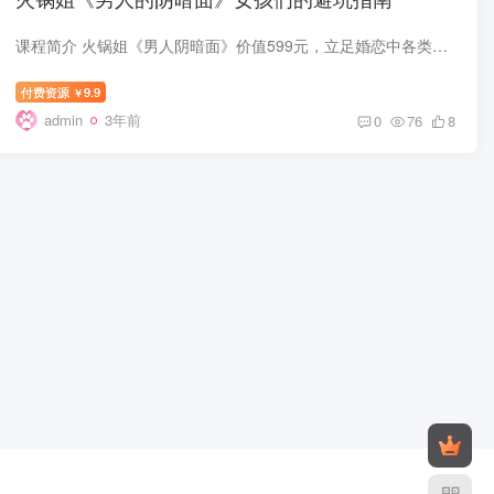
课程简介 火锅姐《男人阴暗面》价值599元，立足婚恋中各类经典的实战场景，抽丝剥茧地剖析男性不为人知的阴暗面，是为涉世未深的女孩们量身定制的避坑指南。 课程详细目录 1.男人比女人更现实.m...
付费资源
9.9
￥
admin
3年前
0
76
8