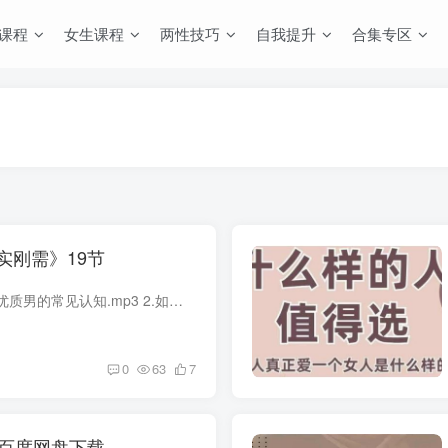
课程
女生课程
两性技巧
自我提升
合集专区
实刚需》19节
课程详细目录： 1.颠覆你对有钱优质男的常见认知.mp3 2.如何让有钱男人成群结队的围着你转？.mp3 3.那些开豪车住豪宅的男人不是真有钱。.mp3 4.让优质男人神魂颠倒的长相类型.mp3 5.出奇制胜的...
0
63
7
_百度网盘下载