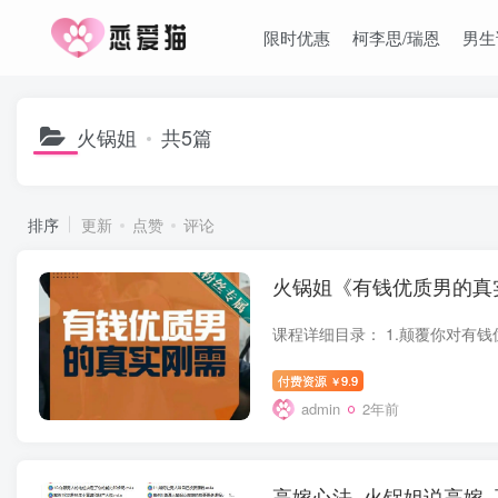
限时优惠
柯李思/瑞恩
男生
火锅姐
共5篇
排序
更新
点赞
评论
火锅姐《有钱优质男的真
付费资源
9.9
￥
admin
2年前
高嫁心法_火锅姐说高嫁