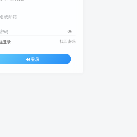
名或邮箱
密码
找回密码
住登录
登录