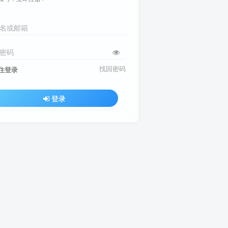
名或邮箱
密码
找回密码
住登录
登录