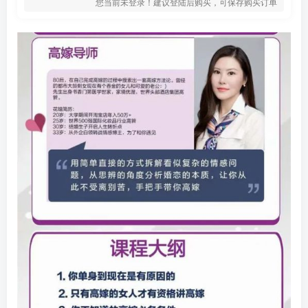
您当前未登录！建议登陆后购买，可保存购买订单