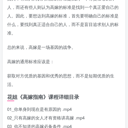
人，而还有些人则认为高嫁的标准是找到一个真正爱自己的
人。因此，要想达到高嫁的标准，首先要明确自己的标准是
什么，要找到真正适合自己的人，而不是盲目追求别人的标
准。
总的来说，高嫁是一场基因的战争。
高嫁的通用标准应该是：
获取对方优质的基因和优秀的思想，而不是短期优质的生
活。
花姐《高嫁指南》课程详细目录
01_你单身到现在是有原因的 .mp4
02_只有高嫁的女人才有资格讲高嫁 .mp4
03_你不知道的高嫁必备条件 .mp4