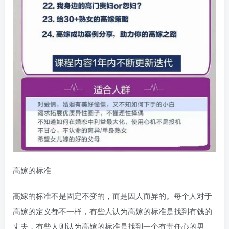
高嫁的标准
高嫁的标准不是固定不变的，而是因人而异的。每个人对于
高嫁的定义都不一样，有些人认为高嫁的标准是找到有钱的
丈夫，有些人则认为高嫁的标准是找到一个有责任心的男