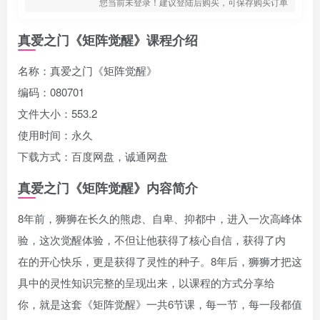
您当前未登录！建议登陆后购买，可保存购买订单
真爱之门《矩阵觉醒》课程介绍
名称：真爱之门《矩阵觉醒》
编码：080701
文件大小：553.2
使用时间：永久
下载方式：百度网盘，诚通网盘
真爱之门《矩阵觉醒》内容简介
8年前，狮狮在长久的熊虑、自卑、抑都中，进入一次高峰体
验，这次觉醒体验，不但让他获得了核心自信，获得了内
在的开心快乐，更是获得了灵性的种子。8年后，狮狮才把这
具中的灵性知识完整的呈现出来，以课程的方式分享给
你，就是这套《矩阵觉醒》一共6节课，每一节，每一段都值