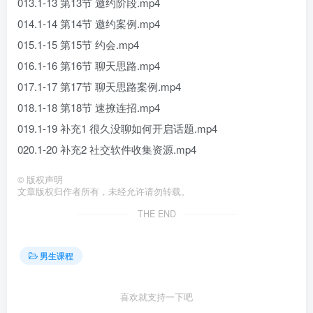
013.1-13 第13节 邀约阶段.mp4
014.1-14 第14节 邀约案例.mp4
015.1-15 第15节 约会.mp4
016.1-16 第16节 聊天思路.mp4
017.1-17 第17节 聊天思路案例.mp4
018.1-18 第18节 速撩连招.mp4
019.1-19 补充1 很久没聊如何开启话题.mp4
020.1-20 补充2 社交软件收集资源.mp4
©
版权声明
文章版权归作者所有，未经允许请勿转载。
THE END
男生课程
喜欢就支持一下吧