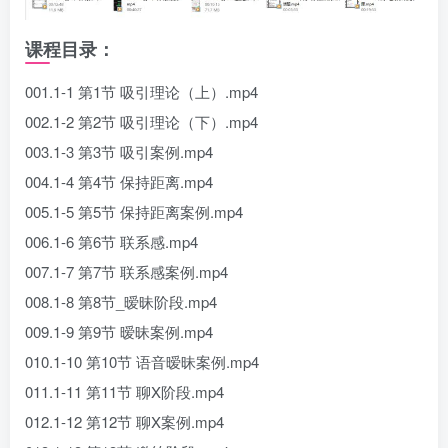
课程目录：
001.1-1 第1节 吸引理论（上）.mp4
002.1-2 第2节 吸引理论（下）.mp4
003.1-3 第3节 吸引案例.mp4
004.1-4 第4节 保持距离.mp4
005.1-5 第5节 保持距离案例.mp4
006.1-6 第6节 联系感.mp4
007.1-7 第7节 联系感案例.mp4
008.1-8 第8节_暧昧阶段.mp4
009.1-9 第9节 暧昧案例.mp4
010.1-10 第10节 语音暧昧案例.mp4
011.1-11 第11节 聊X阶段.mp4
012.1-12 第12节 聊X案例.mp4