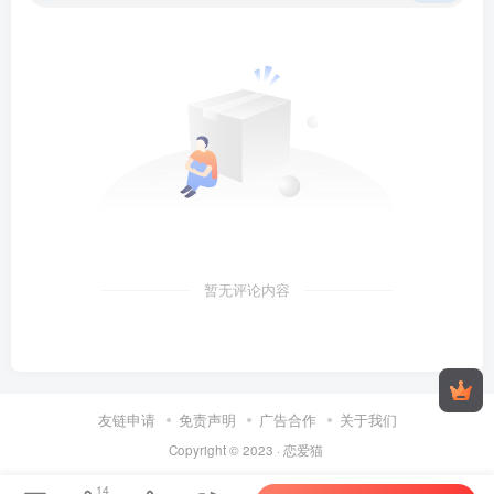
暂无评论内容
友链申请
免责声明
广告合作
关于我们
Copyright © 2023 ·
恋爱猫
14