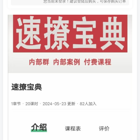
您当前未登录！建议登陆后购买，可保存购买订单