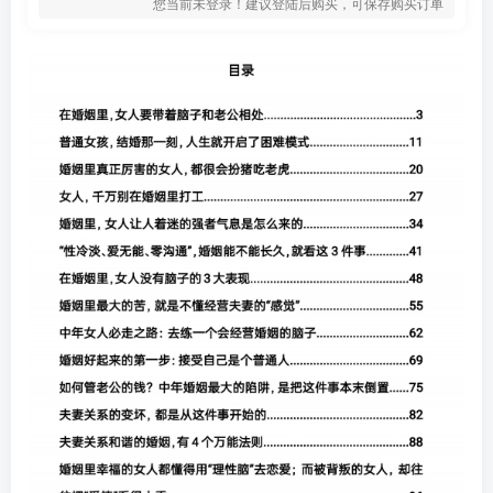
您当前未登录！建议登陆后购买，可保存购买订单