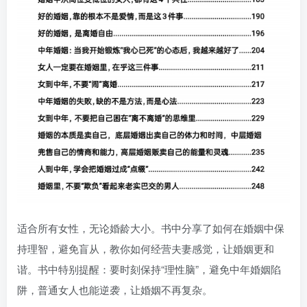
适合所有女性，无论婚龄大小。书中分享了如何在婚姻中保
持理智，避免盲从，教你如何经营夫妻感觉，让婚姻更和
谐。书中特别提醒：要时刻保持“理性脑”，避免中年婚姻陷
阱，普通女人也能逆袭，让婚姻不再复杂。