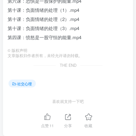
第六课：恐惧是一股保护的能量.mp4
第十课：负面情绪的处理（1）.mp4
第十课：负面情绪的处理（2）.mp4
第十课：负面情绪的处理（3）.mp4
第四课：愤怒是一股守恒的能量.mp4
©
版权声明
文章版权归作者所有，未经允许请勿转载。
THE END
社交心理
喜欢就支持一下吧
点赞
11
分享
收藏