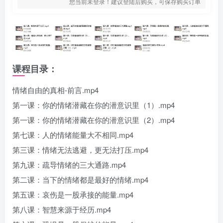
您当前未登录！建议登陆后购买，可保存购买订单
课程目录：
情绪自由的真相-前言.mp4
第一课：你的情绪潜藏在你的潜意识里（1）.mp4
第一课：你的情绪潜藏在你的潜意识里（2）.mp4
第七课：人的情绪能量大不相同.mp4
第三课：情绪无法逃避，更无法打压.mp4
第九课：疏导情绪的三大通路.mp4
第二课：当下的情绪都是最好的情绪.mp4
第五课：哀伤是一股承接的能量.mp4
第八课：智慧来源于经历.mp4