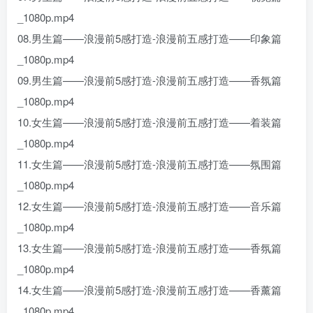
_1080p.mp4
08.男生篇——浪漫前5感打造-浪漫前五感打造——印象篇
_1080p.mp4
09.男生篇——浪漫前5感打造-浪漫前五感打造——香氛篇
_1080p.mp4
10.女生篇——浪漫前5感打造-浪漫前五感打造——着装篇
_1080p.mp4
11.女生篇——浪漫前5感打造-浪漫前五感打造——氛围篇
_1080p.mp4
12.女生篇——浪漫前5感打造-浪漫前五感打造——音乐篇
_1080p.mp4
13.女生篇——浪漫前5感打造-浪漫前五感打造——香氛篇
_1080p.mp4
14.女生篇——浪漫前5感打造-浪漫前五感打造——香薰篇
_1080p.mp4