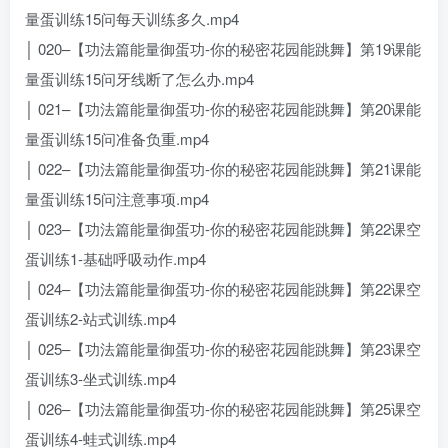
量蛋训练15问每天训练多久.mp4
│ 020–【功法篇能量御蛋功-你的秘密花园能跳舞】第19课能
量蛋训练15问牙线断了怎么办.mp4
│ 021–【功法篇能量御蛋功-你的秘密花园能跳舞】第20课能
量蛋训练15问准备负重.mp4
│ 022–【功法篇能量御蛋功-你的秘密花园能跳舞】第21课能
量蛋训练15问注意事项.mp4
│ 023–【功法篇能量御蛋功-你的秘密花园能跳舞】第22课空
蛋训练1-基础呼吸动作.mp4
│ 024–【功法篇能量御蛋功-你的秘密花园能跳舞】第22课空
蛋训练2-站式训练.mp4
│ 025–【功法篇能量御蛋功-你的秘密花园能跳舞】第23课空
蛋训练3-坐式训练.mp4
│ 026–【功法篇能量御蛋功-你的秘密花园能跳舞】第25课空
蛋训练4-蛙式训练.mp4