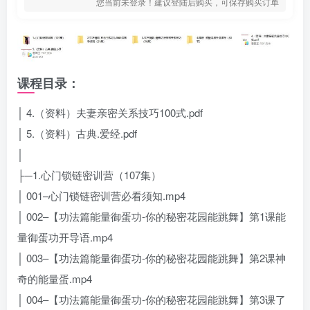
您当前未登录！建议登陆后购买，可保存购买订单
课程目录：
│ 4.（资料）夫妻亲密关系技巧100式.pdf
│ 5.（资料）古典.爱经.pdf
│
├─1.心门锁链密训营（107集）
│ 001–心门锁链密训营必看须知.mp4
│ 002–【功法篇能量御蛋功-你的秘密花园能跳舞】第1课能
量御蛋功开导语.mp4
│ 003–【功法篇能量御蛋功-你的秘密花园能跳舞】第2课神
奇的能量蛋.mp4
│ 004–【功法篇能量御蛋功-你的秘密花园能跳舞】第3课了