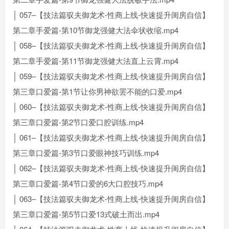
│ 057–【技法篇驭夫御龙术-性商上线-快速提升闺房自信】
第二章手爱篇-第10节御龙强健大法伞状收缩.mp4
│ 058–【技法篇驭夫御龙术-性商上线-快速提升闺房自信】
第二章手爱篇-第11节御龙强健大法直上云霄.mp4
│ 059–【技法篇驭夫御龙术-性商上线-快速提升闺房自信】
第三章口爱篇-第1节让你男神欲罢不能的口爱.mp4
│ 060–【技法篇驭夫御龙术-性商上线-快速提升闺房自信】
第三章口爱篇-第2节口爱口腔训练.mp4
│ 061–【技法篇驭夫御龙术-性商上线-快速提升闺房自信】
第三章口爱篇-第3节口爱眼神技巧训练.mp4
│ 062–【技法篇驭夫御龙术-性商上线-快速提升闺房自信】
第三章口爱篇-第4节口爱的6大口腔技巧.mp4
│ 063–【技法篇驭夫御龙术-性商上线-快速提升闺房自信】
第三章口爱篇-第5节口爱13式破土而出.mp4