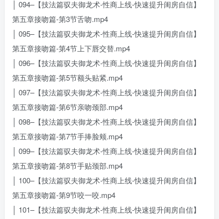
│ 094–【技法篇驭夫御龙术-性商上线-快速提升闺房自信】
第五章接吻篇-第3节舌吻.mp4
│ 095–【技法篇驭夫御龙术-性商上线-快速提升闺房自信】
第五章接吻篇-第4节上下唇交替.mp4
│ 096–【技法篇驭夫御龙术-性商上线-快速提升闺房自信】
第五章接吻篇-第5节额头贴紧.mp4
│ 097–【技法篇驭夫御龙术-性商上线-快速提升闺房自信】
第五章接吻篇-第6节亲吻颈部.mp4
│ 098–【技法篇驭夫御龙术-性商上线-快速提升闺房自信】
第五章接吻篇-第7节手捧脸颊.mp4
│ 099–【技法篇驭夫御龙术-性商上线-快速提升闺房自信】
第五章接吻篇-第8节手贴颈部.mp4
│ 100–【技法篇驭夫御龙术-性商上线-快速提升闺房自信】
第五章接吻篇-第9节咬一咬.mp4
│ 101–【技法篇驭夫御龙术-性商上线-快速提升闺房自信】