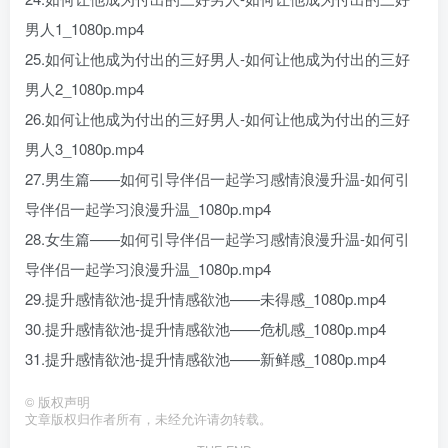
男人1_1080p.mp4
25.如何让他成为付出的三好男人-如何让他成为付出的三好
男人2_1080p.mp4
26.如何让他成为付出的三好男人-如何让他成为付出的三好
男人3_1080p.mp4
27.男生篇——如何引导伴侣一起学习感情浪漫升温-如何引
导伴侣一起学习浪漫升温_1080p.mp4
28.女生篇——如何引导伴侣一起学习感情浪漫升温-如何引
导伴侣一起学习浪漫升温_1080p.mp4
29.提升感情欲池-提升情感欲池——未得感_1080p.mp4
30.提升感情欲池-提升情感欲池——危机感_1080p.mp4
31.提升感情欲池-提升情感欲池——新鲜感_1080p.mp4
©
版权声明
文章版权归作者所有，未经允许请勿转载。