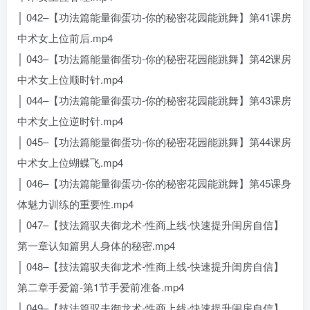
│ 042–【功法篇能量御蛋功-你的秘密花园能跳舞】第41课房
中术女上位前后.mp4
│ 043–【功法篇能量御蛋功-你的秘密花园能跳舞】第42课房
中术女上位顺时针.mp4
│ 044–【功法篇能量御蛋功-你的秘密花园能跳舞】第43课房
中术女上位逆时针.mp4
│ 045–【功法篇能量御蛋功-你的秘密花园能跳舞】第44课房
中术女上位蝴蝶飞.mp4
│ 046–【功法篇能量御蛋功-你的秘密花园能跳舞】第45课身
体魅力训练的重要性.mp4
│ 047–【技法篇驭夫御龙术-性商上线-快速提升闺房自信】
第一章认知篇男人身体的秘密.mp4
│ 048–【技法篇驭夫御龙术-性商上线-快速提升闺房自信】
第二章手爱篇-第1节手爱前准备.mp4
│ 049–【技法篇驭夫御龙术-性商上线-快速提升闺房自信】