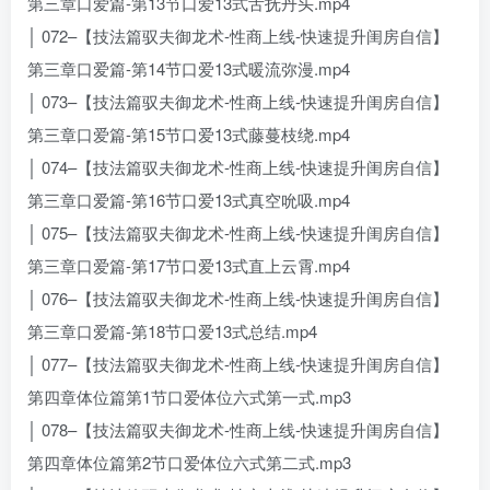
第三章口爱篇-第13节口爱13式舌抚丹头.mp4
│ 072–【技法篇驭夫御龙术-性商上线-快速提升闺房自信】
第三章口爱篇-第14节口爱13式暖流弥漫.mp4
│ 073–【技法篇驭夫御龙术-性商上线-快速提升闺房自信】
第三章口爱篇-第15节口爱13式藤蔓枝绕.mp4
│ 074–【技法篇驭夫御龙术-性商上线-快速提升闺房自信】
第三章口爱篇-第16节口爱13式真空吮吸.mp4
│ 075–【技法篇驭夫御龙术-性商上线-快速提升闺房自信】
第三章口爱篇-第17节口爱13式直上云霄.mp4
│ 076–【技法篇驭夫御龙术-性商上线-快速提升闺房自信】
第三章口爱篇-第18节口爱13式总结.mp4
│ 077–【技法篇驭夫御龙术-性商上线-快速提升闺房自信】
第四章体位篇第1节口爱体位六式第一式.mp3
│ 078–【技法篇驭夫御龙术-性商上线-快速提升闺房自信】
第四章体位篇第2节口爱体位六式第二式.mp3