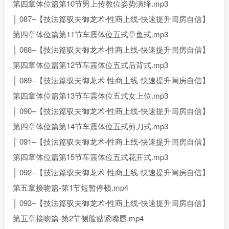
第四章体位篇第10节男上传教位姿势演绎.mp3
│ 087–【技法篇驭夫御龙术-性商上线-快速提升闺房自信】
第四章体位篇第11节车震体位五式章鱼式.mp3
│ 088–【技法篇驭夫御龙术-性商上线-快速提升闺房自信】
第四章体位篇第12节车震体位五式后背式.mp3
│ 089–【技法篇驭夫御龙术-性商上线-快速提升闺房自信】
第四章体位篇第13节车震体位五式女上位.mp3
│ 090–【技法篇驭夫御龙术-性商上线-快速提升闺房自信】
第四章体位篇第14节车震体位五式剪刀式.mp3
│ 091–【技法篇驭夫御龙术-性商上线-快速提升闺房自信】
第四章体位篇第15节车震体位五式花开式.mp3
│ 092–【技法篇驭夫御龙术-性商上线-快速提升闺房自信】
第五章接吻篇-第1节短暂停顿.mp4
│ 093–【技法篇驭夫御龙术-性商上线-快速提升闺房自信】
第五章接吻篇-第2节侧脸贴紧嘴唇.mp4