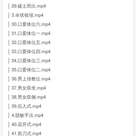
│ 29.破土而出.mp4
│ 3.伞状收缩.mp4
│ 30.口爱体位六.mp4
│ 31.口爱体位一.mp4
│ 32.口爱体位五.mp4
│ 33.口爱体位四.mp4
│ 34.口爱体位三.mp4
│ 35.口爱体位二.mp4
│ 36.男上传教位.mp4
│ 37.男女双坐.mp4
│ 38.男女双侧.mp4
│ 39.后入式.mp4
│ 4.脱敏手法.mp4
│ 40.花开式.mp4
│ 41.剪刀式.mp4