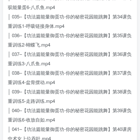
驭能量蛋6-八爪鱼.mp4
│ 035–【功法篇能量御蛋功-你的秘密花园能跳舞】第34课负
重训练1-呼吸链接身体.mp4
│ 036–【功法篇能量御蛋功-你的秘密花园能跳舞】第35课负
重训练2-蝴蝶飞.mp4
│ 037–【功法篇能量御蛋功-你的秘密花园能跳舞】第36课负
重训练3-八爪鱼.mp4
│ 038–【功法篇能量御蛋功-你的秘密花园能跳舞】第37课负
重训练4-盆骨摆动.mp4
│ 039–【功法篇能量御蛋功-你的秘密花园能跳舞】第38课负
重训练5-走路训练.mp4
│ 040–【功法篇能量御蛋功-你的秘密花园能跳舞】第39课负
重训练6-收放自如.mp4
│ 041–【功法篇能量御蛋功-你的秘密花园能跳舞】第40课房
中术女上位吞吐.mp4