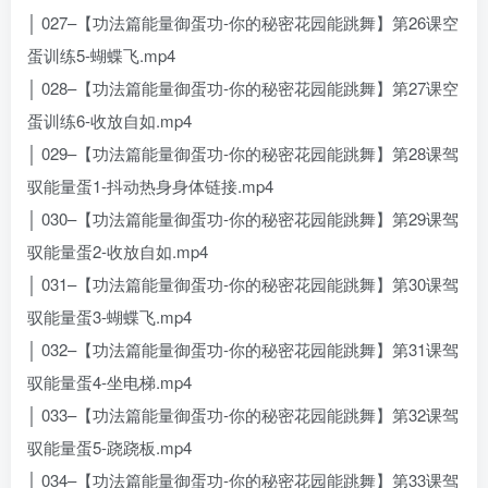
│ 027–【功法篇能量御蛋功-你的秘密花园能跳舞】第26课空
蛋训练5-蝴蝶飞.mp4
│ 028–【功法篇能量御蛋功-你的秘密花园能跳舞】第27课空
蛋训练6-收放自如.mp4
│ 029–【功法篇能量御蛋功-你的秘密花园能跳舞】第28课驾
驭能量蛋1-抖动热身身体链接.mp4
│ 030–【功法篇能量御蛋功-你的秘密花园能跳舞】第29课驾
驭能量蛋2-收放自如.mp4
│ 031–【功法篇能量御蛋功-你的秘密花园能跳舞】第30课驾
驭能量蛋3-蝴蝶飞.mp4
│ 032–【功法篇能量御蛋功-你的秘密花园能跳舞】第31课驾
驭能量蛋4-坐电梯.mp4
│ 033–【功法篇能量御蛋功-你的秘密花园能跳舞】第32课驾
驭能量蛋5-跷跷板.mp4
│ 034–【功法篇能量御蛋功-你的秘密花园能跳舞】第33课驾