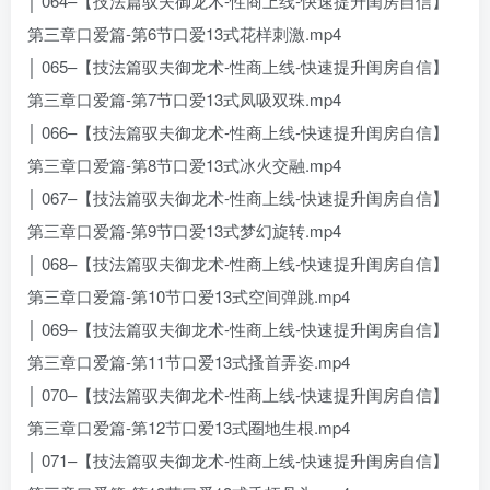
│ 064–【技法篇驭夫御龙术-性商上线-快速提升闺房自信】
第三章口爱篇-第6节口爱13式花样刺激.mp4
│ 065–【技法篇驭夫御龙术-性商上线-快速提升闺房自信】
第三章口爱篇-第7节口爱13式凤吸双珠.mp4
│ 066–【技法篇驭夫御龙术-性商上线-快速提升闺房自信】
第三章口爱篇-第8节口爱13式冰火交融.mp4
│ 067–【技法篇驭夫御龙术-性商上线-快速提升闺房自信】
第三章口爱篇-第9节口爱13式梦幻旋转.mp4
│ 068–【技法篇驭夫御龙术-性商上线-快速提升闺房自信】
第三章口爱篇-第10节口爱13式空间弹跳.mp4
│ 069–【技法篇驭夫御龙术-性商上线-快速提升闺房自信】
第三章口爱篇-第11节口爱13式搔首弄姿.mp4
│ 070–【技法篇驭夫御龙术-性商上线-快速提升闺房自信】
第三章口爱篇-第12节口爱13式圈地生根.mp4
│ 071–【技法篇驭夫御龙术-性商上线-快速提升闺房自信】