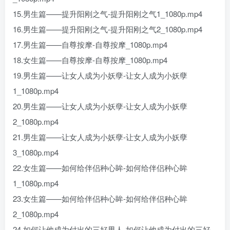
15.男生篇——提升阳刚之气-提升阳刚之气1_1080p.mp4
16.男生篇——提升阳刚之气-提升阳刚之气2_1080p.mp4
17.男生篇——自尊按摩-自尊按摩_1080p.mp4
18.女生篇——自尊按摩-自尊按摩_1080p.mp4
19.男生篇——让女人成为小妖孽-让女人成为小妖孽
1_1080p.mp4
20.男生篇——让女人成为小妖孽-让女人成为小妖孽
2_1080p.mp4
21.男生篇——让女人成为小妖孽-让女人成为小妖孽
3_1080p.mp4
22.女生篇——如何给伴侣种心眸-如何给伴侣种心眸
1_1080p.mp4
23.女生篇——如何给伴侣种心眸-如何给伴侣种心眸
2_1080p.mp4
24.如何让他成为付出的三好男人-如何让他成为付出的三好