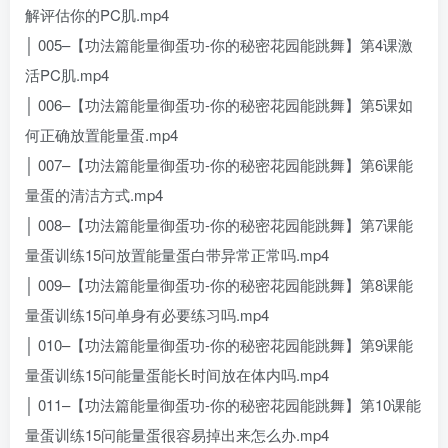
解评估你的PC肌.mp4
│ 005–【功法篇能量御蛋功-你的秘密花园能跳舞】第4课激
活PC肌.mp4
│ 006–【功法篇能量御蛋功-你的秘密花园能跳舞】第5课如
何正确放置能量蛋.mp4
│ 007–【功法篇能量御蛋功-你的秘密花园能跳舞】第6课能
量蛋的清洁方式.mp4
│ 008–【功法篇能量御蛋功-你的秘密花园能跳舞】第7课能
量蛋训练15问放置能量蛋白带异常正常吗.mp4
│ 009–【功法篇能量御蛋功-你的秘密花园能跳舞】第8课能
量蛋训练15问单身有必要练习吗.mp4
│ 010–【功法篇能量御蛋功-你的秘密花园能跳舞】第9课能
量蛋训练15问能量蛋能长时间放在体内吗.mp4
│ 011–【功法篇能量御蛋功-你的秘密花园能跳舞】第10课能
量蛋训练15问能量蛋很容易掉出来怎么办.mp4