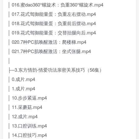
│ 016.蜜dao360°螺旋术：负重360°螺旋术.mp4
│ 017.花式驾御能量蛋：负重左右摆动.mp4
│ 018.花式驾御能量蛋：负重前后摆动.mp4
│ 019.花式驾御能量蛋：交替抬腿向后.mp4
│ 020.7种PC肌唤醒激活：爬楼梯.mp4
│ 021.7种PC肌唤醒激活：坐式张腿.mp4
│
├─3.东方情韵-情爱功法亲密关系技巧（56集）
│ 0.成片.mp4
│ 1.成片.mp4
│ 10.步步紧逼.mp4
│ 11.采蘑菇.mp4
│ 12.成片.mp4
│ 13.口腔训练.mp4
│ 14.口腔技巧.mp4