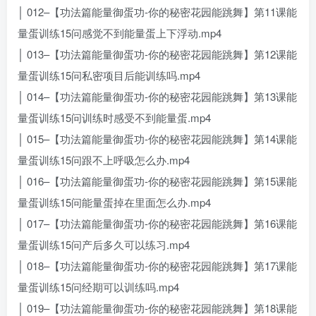
│ 012–【功法篇能量御蛋功-你的秘密花园能跳舞】第11课能
量蛋训练15问感觉不到能量蛋上下浮动.mp4
│ 013–【功法篇能量御蛋功-你的秘密花园能跳舞】第12课能
量蛋训练15问私密项目后能训练吗.mp4
│ 014–【功法篇能量御蛋功-你的秘密花园能跳舞】第13课能
量蛋训练15问训练时感受不到能量蛋.mp4
│ 015–【功法篇能量御蛋功-你的秘密花园能跳舞】第14课能
量蛋训练15问跟不上呼吸怎么办.mp4
│ 016–【功法篇能量御蛋功-你的秘密花园能跳舞】第15课能
量蛋训练15问能量蛋掉在里面怎么办.mp4
│ 017–【功法篇能量御蛋功-你的秘密花园能跳舞】第16课能
量蛋训练15问产后多久可以练习.mp4
│ 018–【功法篇能量御蛋功-你的秘密花园能跳舞】第17课能
量蛋训练15问经期可以训练吗.mp4
│ 019–【功法篇能量御蛋功-你的秘密花园能跳舞】第18课能