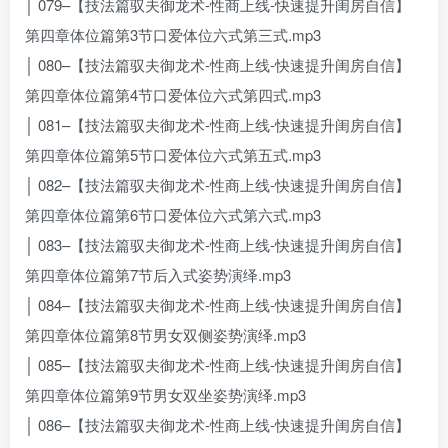
│ 079–【技法篇驭夫御龙术-性商上线-快速提升闺房自信】
第四章体位篇第3节口爱体位六式第三式.mp3
│ 080–【技法篇驭夫御龙术-性商上线-快速提升闺房自信】
第四章体位篇第4节口爱体位六式第四式.mp3
│ 081–【技法篇驭夫御龙术-性商上线-快速提升闺房自信】
第四章体位篇第5节口爱体位六式第五式.mp3
│ 082–【技法篇驭夫御龙术-性商上线-快速提升闺房自信】
第四章体位篇第6节口爱体位六式第六式.mp3
│ 083–【技法篇驭夫御龙术-性商上线-快速提升闺房自信】
第四章体位篇第7节后入式姿势演绎.mp3
│ 084–【技法篇驭夫御龙术-性商上线-快速提升闺房自信】
第四章体位篇第8节男女双侧姿势演绎.mp3
│ 085–【技法篇驭夫御龙术-性商上线-快速提升闺房自信】
第四章体位篇第9节男女双坐姿势演绎.mp3
│ 086–【技法篇驭夫御龙术-性商上线-快速提升闺房自信】