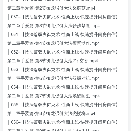
第二章手爱篇-第2节御龙强健大法采蘑菇.mp4
│ 050–【技法篇驭夫御龙术-性商上线-快速提升闺房自信】
第二章手爱篇-第3节御龙强健大法步步紧逼.mp4
│ 051–【技法篇驭夫御龙术-性商上线-快速提升闺房自信】
第二章手爱篇-第4节御龙强健大法蛋蛋动作.mp4
│ 052–【技法篇驭夫御龙术-性商上线-快速提升闺房自信】
第二章手爱篇-第5节御龙强健大法Z字交替.mp4
│ 053–【技法篇驭夫御龙术-性商上线-快速提升闺房自信】
第二章手爱篇-第6节御龙强健大法双握对抗.mp4
│ 054–【技法篇驭夫御龙术-性商上线-快速提升闺房自信】
第二章手爱篇-第7节御龙强健大法唤醒睡虫.mp4
│ 055–【技法篇驭夫御龙术-性商上线-快速提升闺房自信】
第二章手爱篇-第8节御龙强健大法爬楼梯.mp4
│ 056–【技法篇驭夫御龙术-性商上线-快速提升闺房自信】
第二章手爱篇-第9节御龙强健大法脱敏手法.mp4