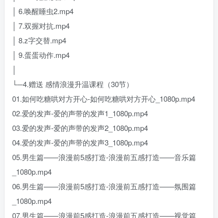
│ 6.唤醒睡虫2.mp4
│ 7.双握对抗.mp4
│ 8.z字交替.mp4
│ 9.蛋蛋动作.mp4
│
└─4.赠送 感情浪漫升温课程（30节）
01.如何吃糖哄对方开心-如何吃糖哄对方开心_1080p.mp4
02.爱的发声-爱的声带的发声1_1080p.mp4
03.爱的发声-爱的声带的发声2_1080p.mp4
04.爱的发声-爱的声带的发声3_1080p.mp4
05.男生篇——浪漫前5感打造-浪漫前五感打造——音乐篇
_1080p.mp4
06.男生篇——浪漫前5感打造-浪漫前五感打造——氛围篇
_1080p.mp4
07.男生篇——浪漫前5感打造-浪漫前五感打造——视觉篇