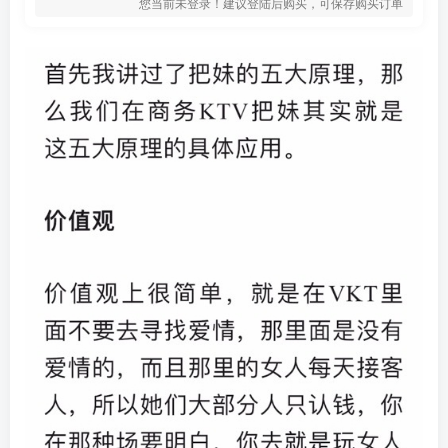
您当前未登录！建议登陆后购买，可保存购买订单