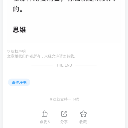
©
版权声明
文章版权归作者所有，未经允许请勿转载。
THE END
电子书
喜欢就支持一下吧
点赞
5
分享
收藏