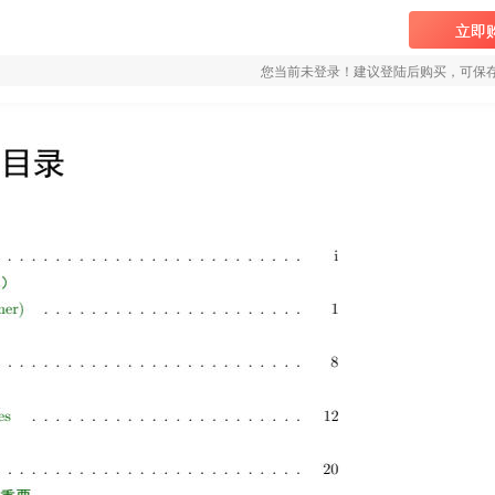
立即
您当前未登录！建议登陆后购买，可保