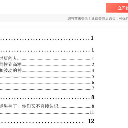
立即
您当前未登录！建议登陆后购买，可保