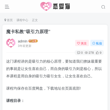
首页
课程中心
正文
魔卡私教“吸引力原理”
admin
关注
私信
3年前更新
0
278
9
这门课程讲的是吸引力的核心原理，要知道我们撩妹最重要
的事就是让女生喜欢自己，而自身的吸引力则是核心，所以
本课程是用自身的吸引力吸引女生，让女生喜欢自己。
课程均保存在百度网盘，下载地址在页面底部!
课程目录：