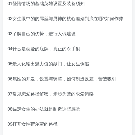
01登陆情场的基础英雄设置及装备须知
02女生眼中的的屌丝与男神的核心差别到底在哪?如何作弊
03了解自己的优势，进行人偶建设
04什么是恋爱的底牌，真正的杀手锏
05最大化输出魅力值的敲门，让女生倒追
06属性的开发，设置与调整，如何制造反差，营造吸引
07常规恋爱路径解密，步步为营的求爱策略
08锚定女生的办法就是制造这些感觉
09打开女性荷尔蒙的路径