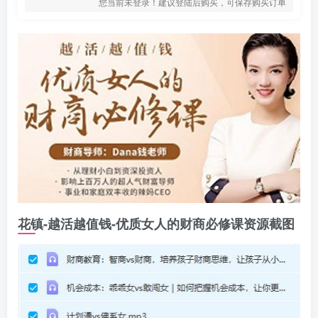
您当前未登录！建议登陆后购买，可保存购买订单
花镇-越活越值钱-优质女人的财商必修课资源截图