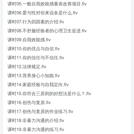
课时05.一般自我效能感量表改善项目.flv
课时06.爱与性对你来说各是什么.flv
课时07.行为四因素的介绍.flv
课时08.不舒服经验者的心理卫生促进.flv
课时09.自我效能感.flv
课时10.你的优点与自信.flv
课时11.你的信任与不信任.flv
课时12.法律规定.flv
课时13.营养身心小知能.flv
课时14.家庭经验与自我定向.flv
课时15.你符合三原则的好想法是什么？.flv
课时16.创伤与复原.flv
课时17.创伤与复原的作业练习.flv
课时18.非暴力沟通的介绍.flv
课时19.非暴力沟通的练习.flv