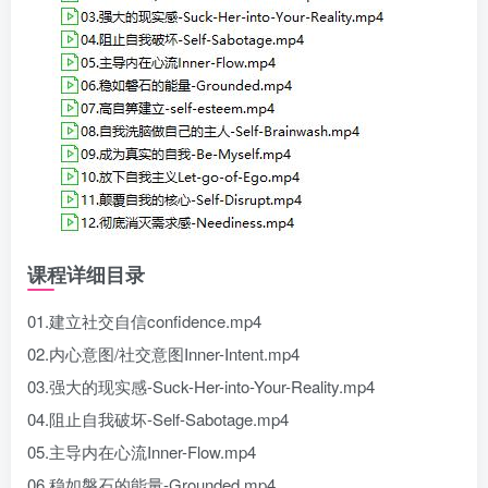
课程详细目录
01.建立社交自信confidence.mp4
02.内心意图/社交意图Inner-Intent.mp4
03.强大的现实感-Suck-Her-into-Your-Reality.mp4
04.阻止自我破坏-Self-Sabotage.mp4
05.主导内在心流Inner-Flow.mp4
06.稳如磐石的能量-Grounded.mp4