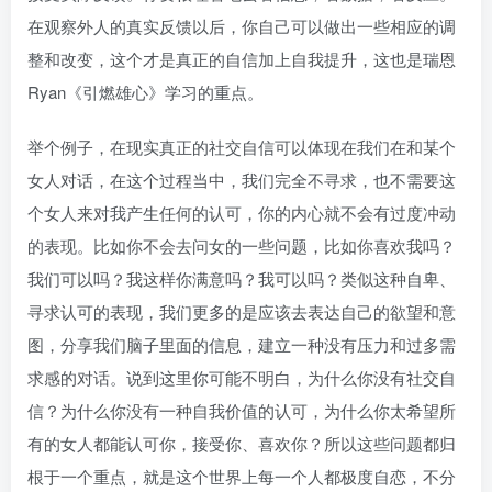
在观察外人的真实反馈以后，你自己可以做出一些相应的调
整和改变，这个才是真正的自信加上自我提升，这也是瑞恩
Ryan《引燃雄心》学习的重点。
举个例子，在现实真正的社交自信可以体现在我们在和某个
女人对话，在这个过程当中，我们完全不寻求，也不需要这
个女人来对我产生任何的认可，你的内心就不会有过度冲动
的表现。比如你不会去问女的一些问题，比如你喜欢我吗？
我们可以吗？我这样你满意吗？我可以吗？类似这种自卑、
寻求认可的表现，我们更多的是应该去表达自己的欲望和意
图，分享我们脑子里面的信息，建立一种没有压力和过多需
求感的对话。说到这里你可能不明白，为什么你没有社交自
信？为什么你没有一种自我价值的认可，为什么你太希望所
有的女人都能认可你，接受你、喜欢你？所以这些问题都归
根于一个重点，就是这个世界上每一个人都极度自恋，不分