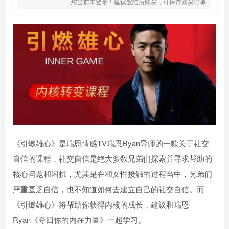
您当前未登录！建议登陆后购买，可保存购买订单
《引燃雄心》是瑞恩情感TV瑞恩Ryan导师的一款关于社交
自信的课程，社交自信是绝大多数兄弟们探索并寻求帮助的
核心问题和困扰，尤其是在和女性接触的过程当中，兄弟们
严重匮乏自信，也不知道如何去建立自己的社交自信。而
《引燃雄心》将帮助你获得内核的成长，建议和瑞恩
Ryan《夺回你的内在力量》一起学习。