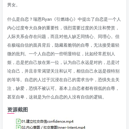
男女。
什么是自恋？瑞恩Ryan《引燃雄心》中提出了自恋是一个人
内心过度夸大自身的重要性，强烈需要过度的关注和赞赏，
人际关系会存在问题，而且对他人缺乏同情心、同理心。但
在极端自信的面具背后，隐藏着脆弱的自尊，无法接受最轻
微的批判。一个人自恋的一些明显特征，比如经常惹别人
烦，总是把自己放在第一位，认为自己永远是对的，总是讨
论自己，并且非常渴望关注和认可，相信自己永远是很特别
的等等。自恋的人过于沉浸在自己的需求当中，恐惧失去关
注，缺爱，恐惧不被认可。基本上自恋者都有很低的自尊，
甚至自卑，这就是为什么自恋的人没有自信的逻辑。
资源截图