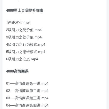
4888男士自我提升攻略
1恋爱核心.mp4
2吸引力之硬价值.mp4
3吸引力之软价值.mp4
4吸引力之行为模式.mp4
5吸引力之思维模式.mp4
6吸引力之心态.mp4
4888高情商课
01—-高情商课第一讲.mp4
02—-高情商课第二讲.mp4
03—-高情商课第三讲.mp4
04—-高情商课第四讲.mp4