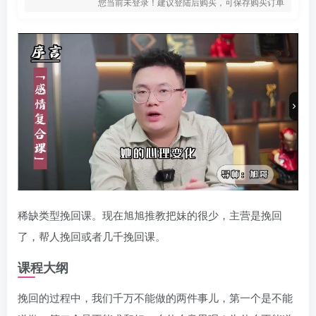
您当前未登录！建议登陆后购买，可保存购买订单
稀缺类型挽回课。现在旭旭推教把妹的很少，主营是挽回
了，帮人挽回或者几千挽回课。
课程大纲
挽回的过程中，我们千万不能做的两件事儿，第一个是不能