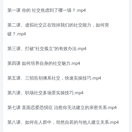
第一课 你的 社交焦虑到了哪一级？.mp4
第二课、虚拟社交正在毁掉我们的社交能力，如何突
破？.mp4
第三课、打破“社交孤立”的有效办法.mp4
第四课 如何培养自身的社交魅力.mp4
第五课、三招告别佛系社交，快速实操技巧.mp4
第六课、职场社交多场景实操技巧.mp4
第七课 直面恋爱恐惧症 治愈你无法建立的亲密关系.mp4
第八课、如何在人群中，坦然自若的与他人建立关系.mp4