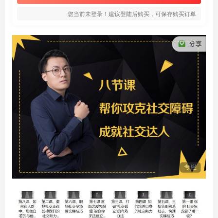
您当前未登录！建议登陆后购买，可保存购买订单