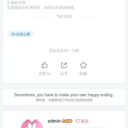
©
版权声明
文章版权归作者所有，未经允许请勿转载。
THE END
社交心理
喜欢就支持一下吧
点赞
14
分享
收藏
Sometimes, you have to make your own happy ending.
有时候，只能靠自己书写自己的美好结局
admin
关注