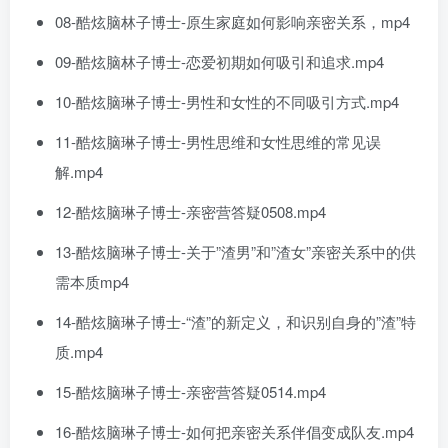
08-酷炫脑林子博士-原生家庭如何影响亲密关系，mp4
09-酷炫脑林子博士-恋爱初期如何吸引和追求.mp4
10-酷炫脑琳子博士-男性和女性的不同吸引方式.mp4
11-酷炫脑琳子博士-男性思维和女性思维的常见误
解.mp4
12-酷炫脑琳子博士-亲密营答疑0508.mp4
13-酷炫脑琳子博士-关于”渣男”和”渣女”亲密关系中的供
需本质mp4
14-酷炫脑琳子博士-“渣”的新定义，和识别自身的”渣”特
质.mp4
15-酷炫脑琳子博士-亲密营答疑0514.mp4
16-酷炫脑琳子博士-如何把亲密关系伴倡变成队友.mp4