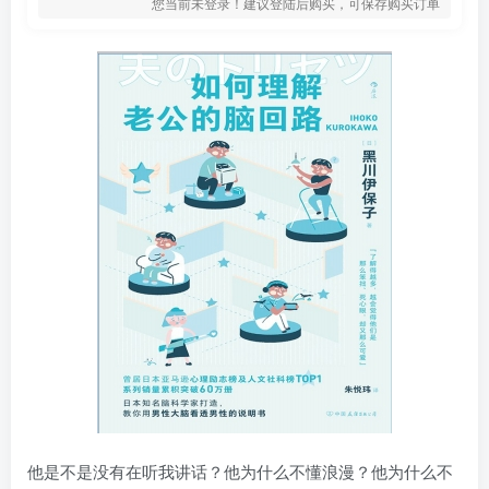
您当前未登录！建议登陆后购买，可保存购买订单
他是不是没有在听我讲话？他为什么不懂浪漫？他为什么不