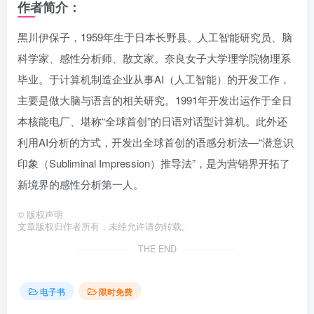
作者简介：
黑川伊保子，1959年生于日本长野县。人工智能研究员、脑
科学家、感性分析师、散文家。奈良女子大学理学院物理系
毕业。于计算机制造企业从事AI（人工智能）的开发工作，
主要是做大脑与语言的相关研究。1991年开发出运作于全日
本核能电厂、堪称“全球首创”的日语对话型计算机。此外还
利用AI分析的方式，开发出全球首创的语感分析法—“潜意识
印象（Subliminal Impression）推导法”，是为营销界开拓了
新境界的感性分析第一人。
©
版权声明
文章版权归作者所有，未经允许请勿转载。
THE END
电子书
限时免费