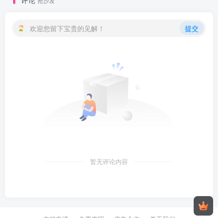
抢沙发
欢迎您留下宝贵的见解！
提交
暂无评论内容