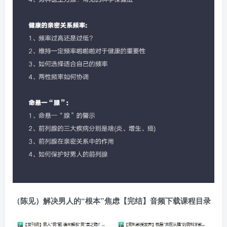
（陈见）解决男人的“根本”焦虑【完结】音频下载课程目录