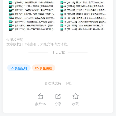
©
版权声明
文章版权归作者所有，未经允许请勿转载。
THE END
男性延时
男生课程
喜欢就支持一下吧
点赞
15
分享
收藏