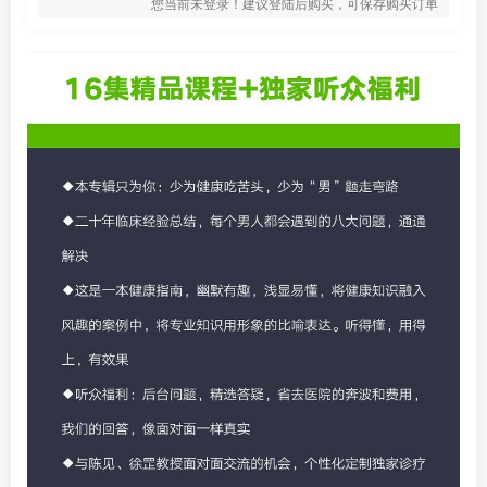
您当前未登录！建议登陆后购买，可保存购买订单