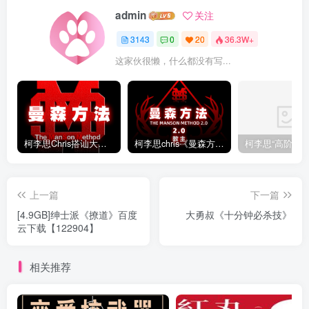
admin
关注
3143
0
20
36.3W+
这家伙很懒，什么都没有写...
柯李思Chris搭讪大师“曼森方法”完整版下载
柯李思chris《曼森方法2.0课程》百度云免费下载
上一篇
下一篇
[4.9GB]绅士派《撩道》百度
大勇叔《十分钟必杀技》
云下载【122904】
相关推荐